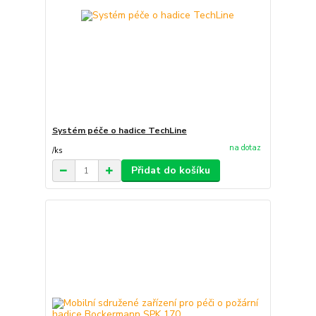
Systém péče o hadice TechLine
na dotaz
/
ks
Přidat do košíku