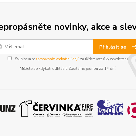
epropásněte novinky, akce a slev
Přihlásit se
Souhlasím se
zpracováním osobních údajů
za účelem rozesílky newsletteru.
Můžete se kdykoli odhlásit. Zasíláme jednou za 14 dní.