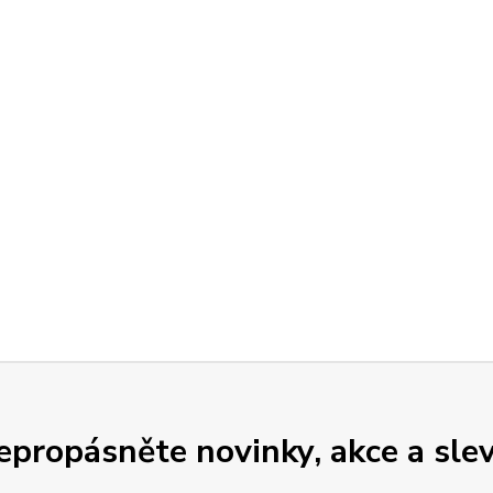
epropásněte novinky, akce a slev