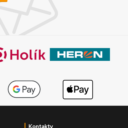
Kontakty