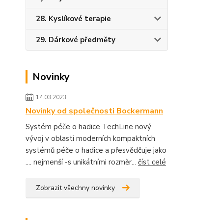
28. Kyslíkové terapie
29. Dárkové předměty
Novinky
14.03.2023
Novinky od společnosti Bockermann
Systém péče o hadice TechLine nový
vývoj v oblasti moderních kompaktních
systémů péče o hadice a přesvědčuje jako
.... nejmenší -s unikátními rozměr...
číst celé
Zobrazit všechny novinky