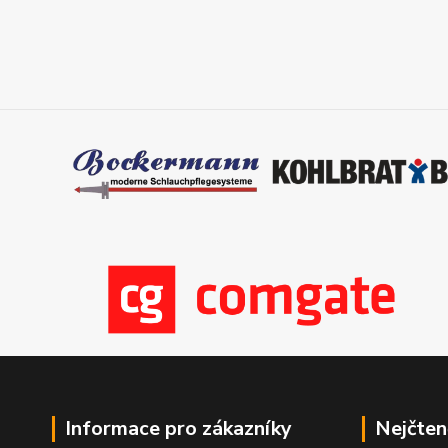
Informace pro zákazníky
Nejčten