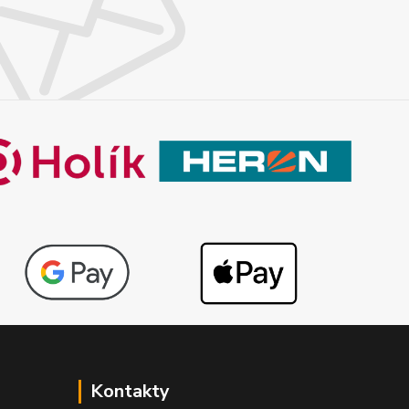
Kontakty