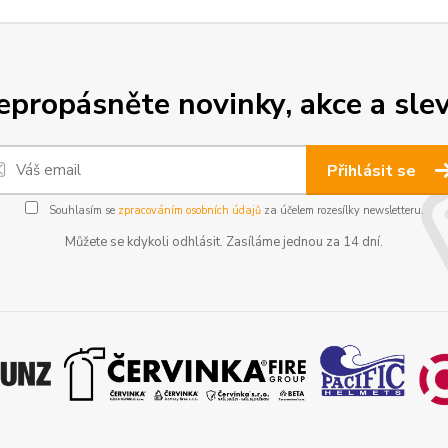
epropásněte novinky, akce a slev
Přihlásit se
Souhlasím se
zpracováním osobních údajů
za účelem rozesílky newsletteru.
Můžete se kdykoli odhlásit. Zasíláme jednou za 14 dní.