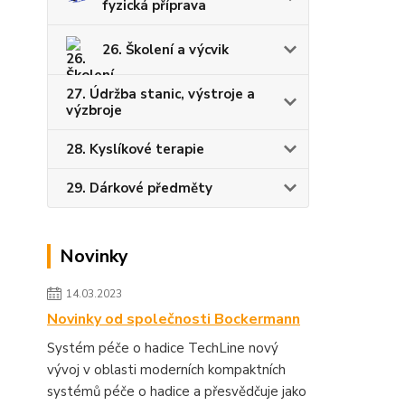
fyzická příprava
26. Školení a výcvik
27. Údržba stanic, výstroje a
výzbroje
28. Kyslíkové terapie
29. Dárkové předměty
Novinky
14.03.2023
Novinky od společnosti Bockermann
Systém péče o hadice TechLine nový
vývoj v oblasti moderních kompaktních
systémů péče o hadice a přesvědčuje jako