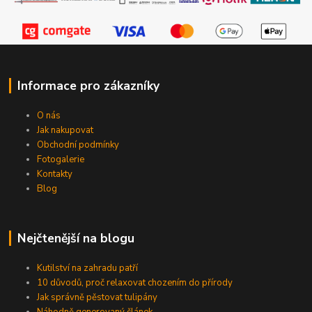
Informace pro zákazníky
O nás
Jak nakupovat
Obchodní podmínky
Fotogalerie
Kontakty
Blog
Nejčtenější na blogu
Kutilství na zahradu patří
10 důvodů, proč relaxovat chozením do přírody
Jak správně pěstovat tulipány