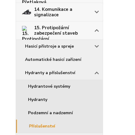
14. Komunikace a
signalizace
15. Protipožární
zabezpečení staveb
Hasicí přístroje a spreje
Automatické hasicí zařízení
Hydranty a příslušenství
Hydrantové systémy
Hydranty
Podzemní a nadzemní
Příslušenství