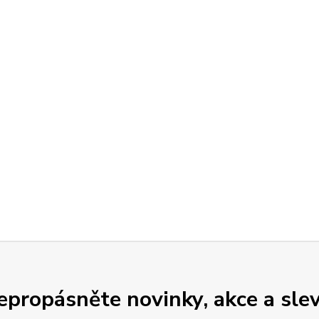
epropásněte novinky, akce a slev