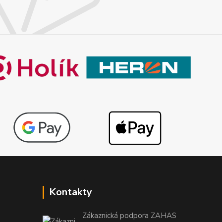
Kontakty
Zákaznická podpora ZAHAS