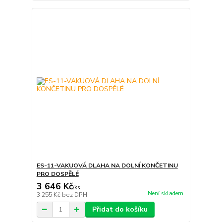
ES-11-VAKUOVÁ DLAHA NA DOLNÍ KONČETINU
PRO DOSPĚLÉ
3 646 Kč
/
ks
Není skladem
3 255 Kč
bez DPH
Přidat do košíku