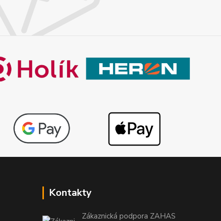
Kontakty
Zákaznická podpora ZAHAS