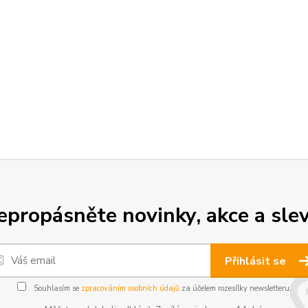
epropásněte novinky, akce a slev
Přihlásit se
Souhlasím se
zpracováním osobních údajů
za účelem rozesílky newsletteru.