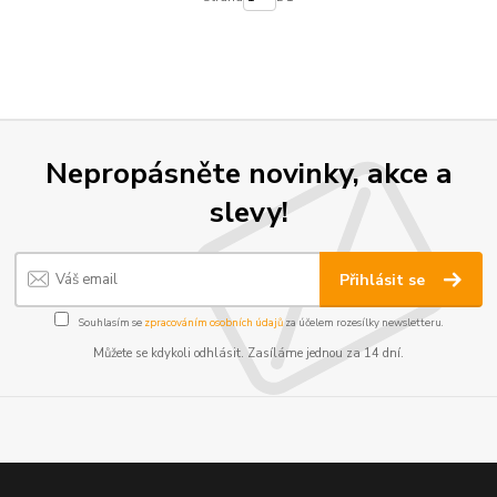
Nepropásněte novinky, akce a
slevy!
Přihlásit se
Souhlasím se
zpracováním osobních údajů
za účelem rozesílky newsletteru.
Můžete se kdykoli odhlásit. Zasíláme jednou za 14 dní.