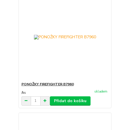
PONOŽKY FIREFIGHTER B7960
skladem
/
ks
Přidat do košíku