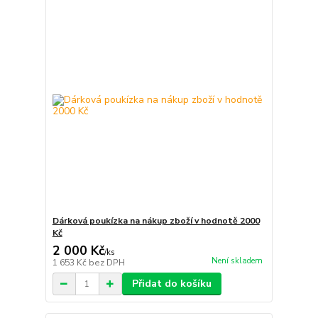
Dárková poukízka na nákup zboží v hodnotě 2000
Kč
2 000 Kč
/
ks
Není skladem
1 653 Kč
bez DPH
Přidat do košíku