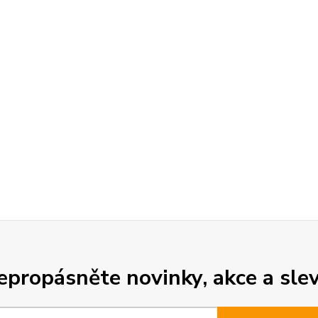
epropásněte novinky, akce a slev