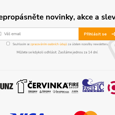
epropásněte novinky, akce a slev
Přihlásit se
Souhlasím se
zpracováním osobních údajů
za účelem rozesílky newsletteru.
Můžete se kdykoli odhlásit. Zasíláme jednou za 14 dní.