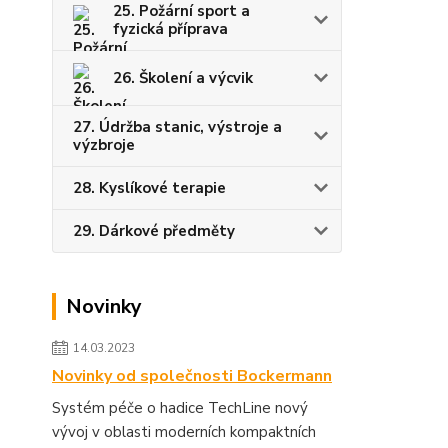
25. Požární sport a
fyzická příprava
26. Školení a výcvik
27. Údržba stanic, výstroje a
výzbroje
28. Kyslíkové terapie
29. Dárkové předměty
Novinky
14.03.2023
Novinky od společnosti Bockermann
Systém péče o hadice TechLine nový
vývoj v oblasti moderních kompaktních