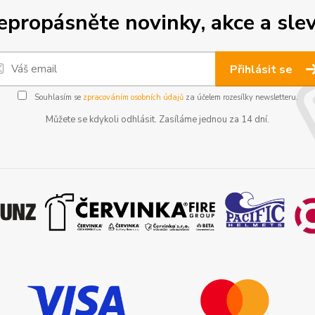
epropásněte novinky, akce a slev
Přihlásit se
Souhlasím se
zpracováním osobních údajů
za účelem rozesílky newsletteru.
Můžete se kdykoli odhlásit. Zasíláme jednou za 14 dní.