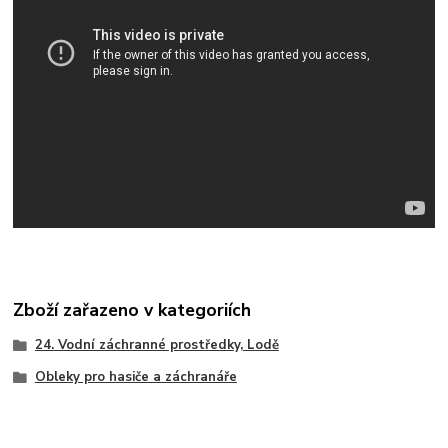
Zboží zařazeno v kategoriích
24. Vodní záchranné prostředky, Lodě
Obleky pro hasiče a záchranáře