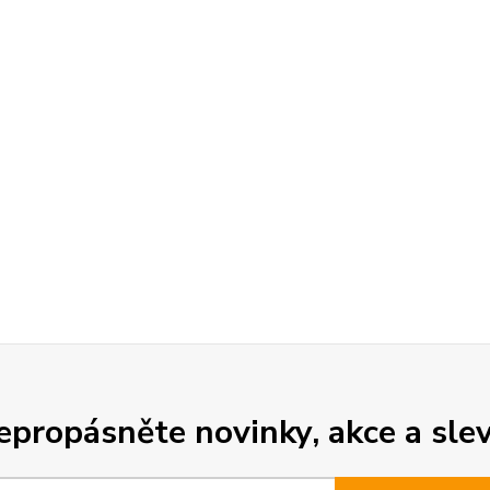
epropásněte novinky, akce a slev