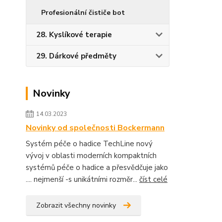
Profesionální čističe bot
28. Kyslíkové terapie
29. Dárkové předměty
Novinky
14.03.2023
Novinky od společnosti Bockermann
Systém péče o hadice TechLine nový
vývoj v oblasti moderních kompaktních
systémů péče o hadice a přesvědčuje jako
.... nejmenší -s unikátními rozměr...
číst celé
Zobrazit všechny novinky