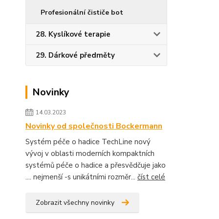
Profesionální čističe bot
28. Kyslíkové terapie
29. Dárkové předměty
Novinky
14.03.2023
Novinky od společnosti Bockermann
Systém péče o hadice TechLine nový
vývoj v oblasti moderních kompaktních
systémů péče o hadice a přesvědčuje jako
.... nejmenší -s unikátními rozměr...
číst celé
Zobrazit všechny novinky