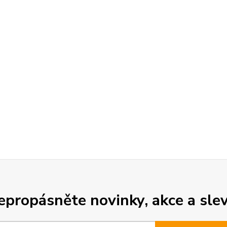
epropásněte novinky, akce a slev