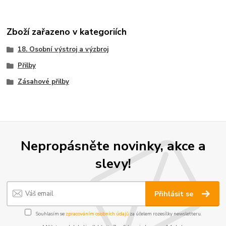
Zboží zařazeno v kategoriích
18. Osobní výstroj a výzbroj
Přilby
Zásahové přilby
Nepropásněte novinky, akce a
slevy!
Přihlásit se
Souhlasím se
zpracováním osobních údajů
za účelem rozesílky newsletteru.