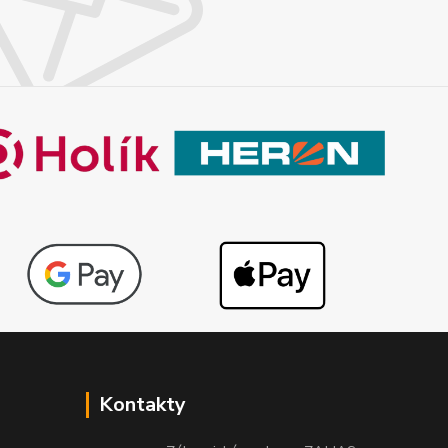
Kontakty