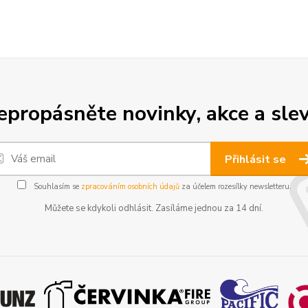
epropásněte novinky, akce a slev
Přihlásit se
Souhlasím se
zpracováním osobních údajů
za účelem rozesílky newsletteru.
Můžete se kdykoli odhlásit. Zasíláme jednou za 14 dní.