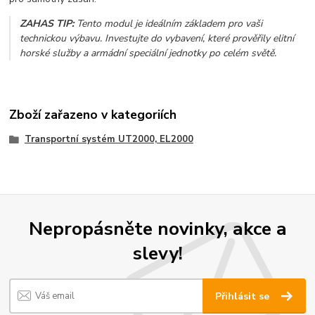
ZAHAS TIP:
Tento modul je ideálním základem pro vaši
technickou výbavu. Investujte do vybavení, které prověřily elitní
horské služby a armádní speciální jednotky po celém světě.
Zboží zařazeno v kategoriích
Transportní systém UT2000, EL2000
Nepropásněte novinky, akce a
slevy!
Přihlásit se