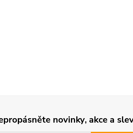
epropásněte novinky, akce a slev