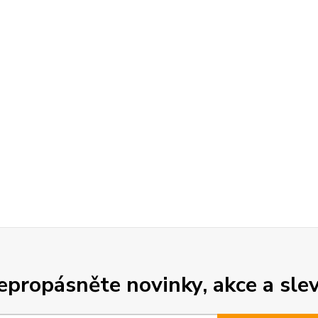
epropásněte novinky, akce a slev