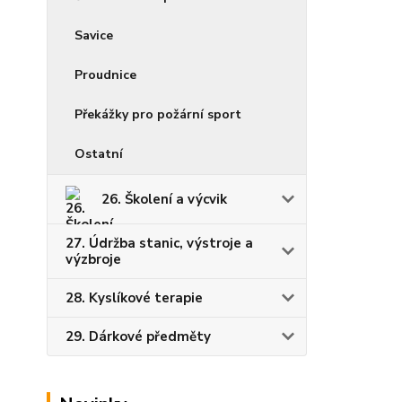
Savice
Proudnice
Překážky pro požární sport
Ostatní
26. Školení a výcvik
27. Údržba stanic, výstroje a
výzbroje
28. Kyslíkové terapie
29. Dárkové předměty