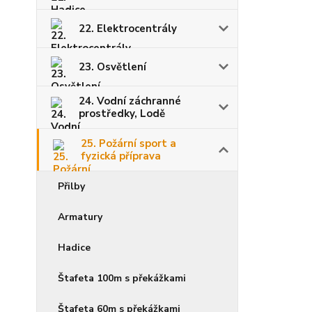
22. Elektrocentrály
23. Osvětlení
24. Vodní záchranné
prostředky, Lodě
25. Požární sport a
fyzická příprava
Přilby
Armatury
Hadice
Štafeta 100m s překážkami
Štafeta 60m s překážkami