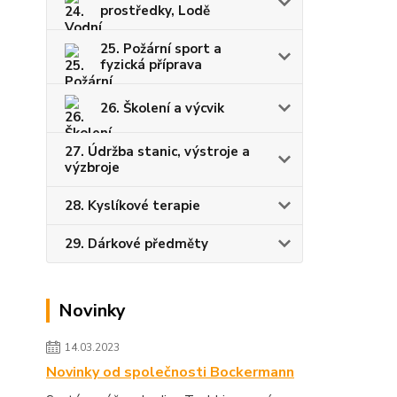
prostředky, Lodě
25. Požární sport a
fyzická příprava
26. Školení a výcvik
27. Údržba stanic, výstroje a
výzbroje
28. Kyslíkové terapie
29. Dárkové předměty
Novinky
14.03.2023
Novinky od společnosti Bockermann