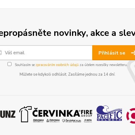
epropásněte novinky, akce a slev
Přihlásit se
Souhlasím se
zpracováním osobních údajů
za účelem rozesílky newsletteru.
Můžete se kdykoli odhlásit. Zasíláme jednou za 14 dní.