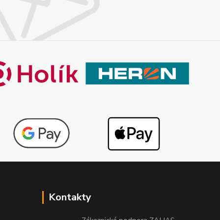
Kontakty