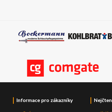
Informace pro zákazníky
Nejčten