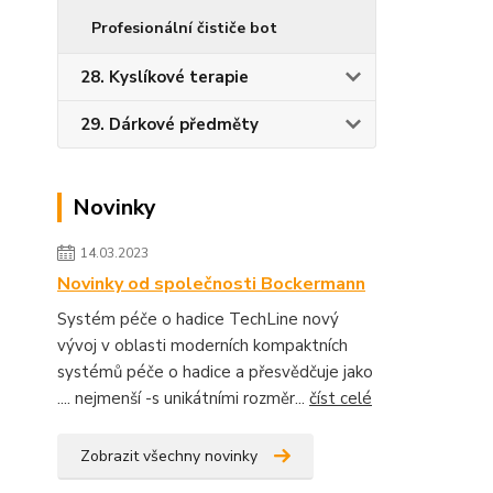
Profesionální čističe bot
28. Kyslíkové terapie
29. Dárkové předměty
Novinky
14.03.2023
Novinky od společnosti Bockermann
Systém péče o hadice TechLine nový
vývoj v oblasti moderních kompaktních
systémů péče o hadice a přesvědčuje jako
.... nejmenší -s unikátními rozměr...
číst celé
Zobrazit všechny novinky