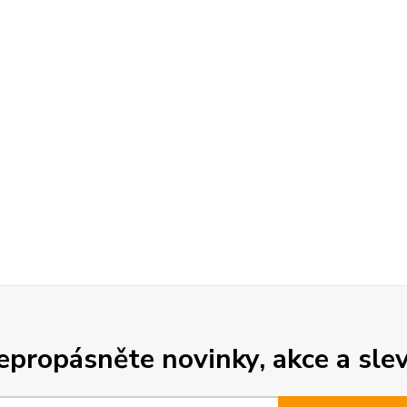
epropásněte novinky, akce a slev