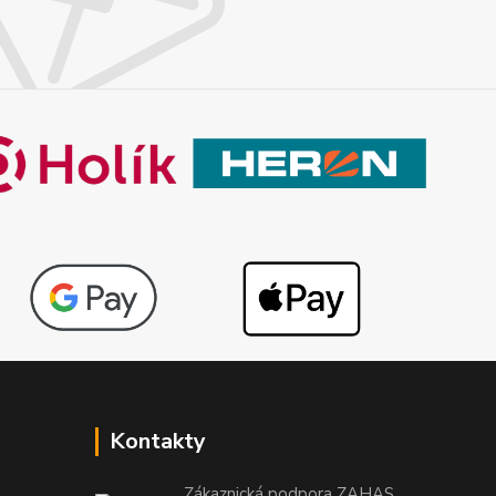
Kontakty
Zákaznická podpora ZAHAS