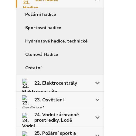
Požární hadice
Sportovní hadice
Hydrantové hadice, technické
Clonová Hadice
Ostatní
22. Elektrocentrály
23. Osvětlení
24. Vodní záchranné
prostředky, Lodě
25. Požární sport a