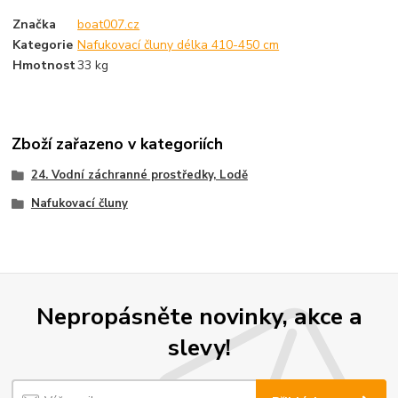
Značka
boat007.cz
Kategorie
Nafukovací čluny délka 410-450 cm
Hmotnost
33 kg
Zboží zařazeno v kategoriích
24. Vodní záchranné prostředky, Lodě
Nafukovací čluny
Nepropásněte novinky, akce a
slevy!