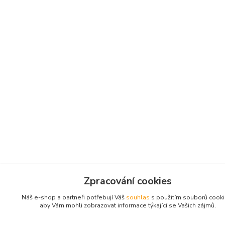
Zpracování cookies
Náš e-shop a partneři potřebují Váš
souhlas
s použitím souborů cooki
aby Vám mohli zobrazovat informace týkající se Vašich zájmů.