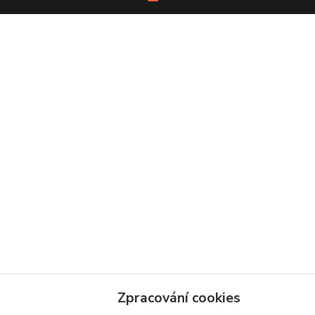
Zpracování cookies