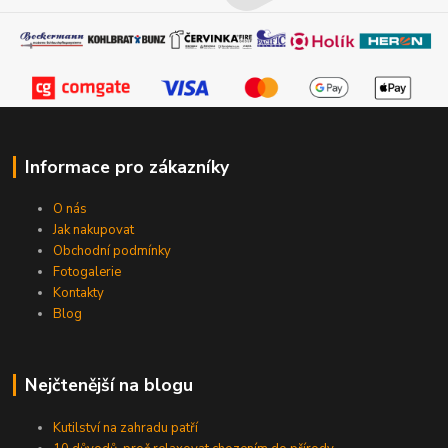
Informace pro zákazníky
O nás
Jak nakupovat
Obchodní podmínky
Fotogalerie
Kontakty
Blog
Nejčtenější na blogu
Kutilství na zahradu patří