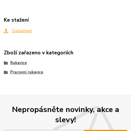
Ke stažení
Datasheet
Zboží zařazeno v kategoriích
Rukavice
Pracovní rukavice
Nepropásněte novinky, akce a
slevy!