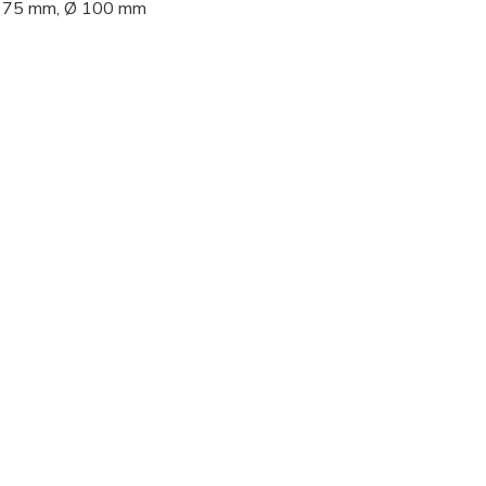
Ø 75 mm, Ø 100 mm