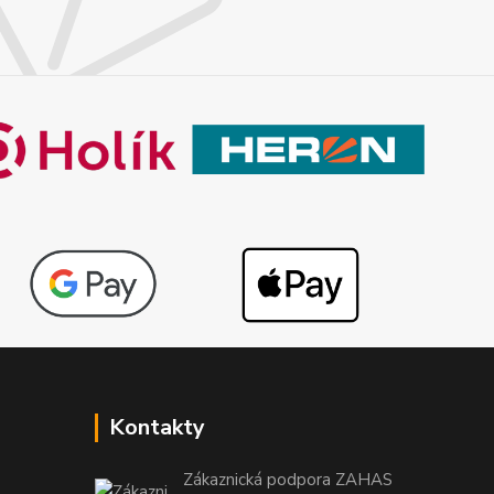
Kontakty
Zákaznická podpora ZAHAS