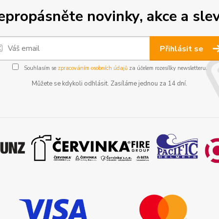
epropásněte novinky, akce a slev
Přihlásit se
Souhlasím se
zpracováním osobních údajů
za účelem rozesílky newsletteru.
Můžete se kdykoli odhlásit. Zasíláme jednou za 14 dní.