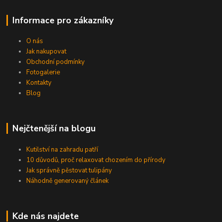
Informace pro zákazníky
O nás
Jak nakupovat
Obchodní podmínky
Fotogalerie
Kontakty
Blog
Nejčtenější na blogu
Kutilství na zahradu patří
10 důvodů, proč relaxovat chozením do přírody
Jak správně pěstovat tulipány
Náhodně generovaný článek
Kde nás najdete