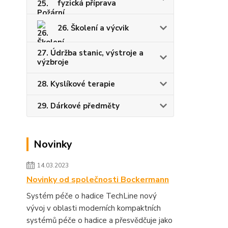
fyzická příprava
26. Školení a výcvik
27. Údržba stanic, výstroje a
výzbroje
28. Kyslíkové terapie
29. Dárkové předměty
Novinky
14.03.2023
Novinky od společnosti Bockermann
Systém péče o hadice TechLine nový
vývoj v oblasti moderních kompaktních
systémů péče o hadice a přesvědčuje jako