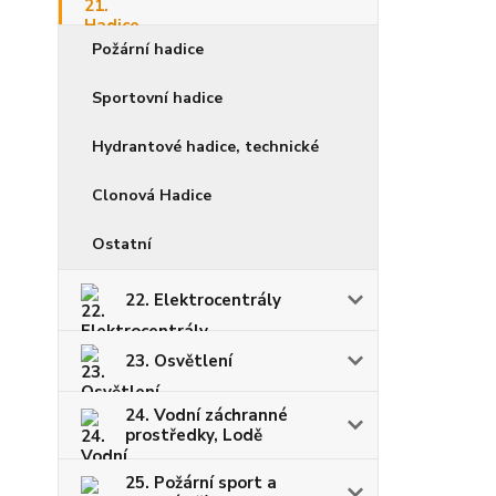
Požární hadice
Sportovní hadice
Hydrantové hadice, technické
Clonová Hadice
Ostatní
22. Elektrocentrály
23. Osvětlení
24. Vodní záchranné
prostředky, Lodě
25. Požární sport a