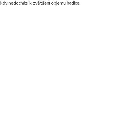
 kdy nedochází k zvětšení objemu hadice.