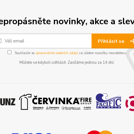
epropásněte novinky, akce a slev
Přihlásit se
Souhlasím se
zpracováním osobních údajů
za účelem rozesílky newsletteru.
Můžete se kdykoli odhlásit. Zasíláme jednou za 14 dní.