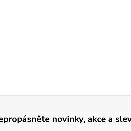
epropásněte novinky, akce a slev