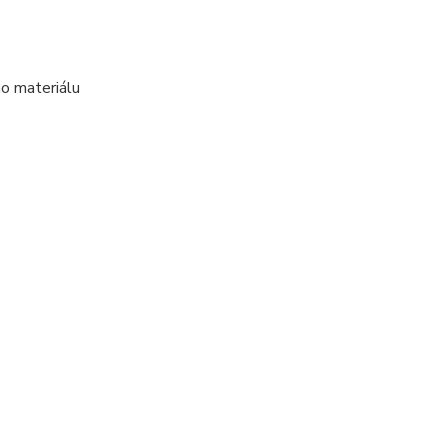
o materiálu