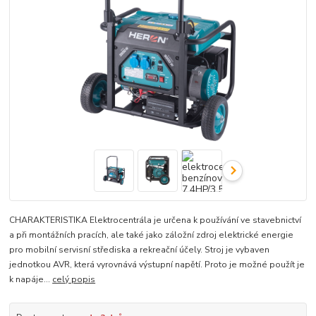
CHARAKTERISTIKA Elektrocentrála je určena k používání ve stavebnictví
a při montážních pracích, ale také jako záložní zdroj elektrické energie
pro mobilní servisní střediska a rekreační účely. Stroj je vybaven
jednotkou AVR, která vyrovnává výstupní napětí. Proto je možné použít je
k napáje...
celý popis