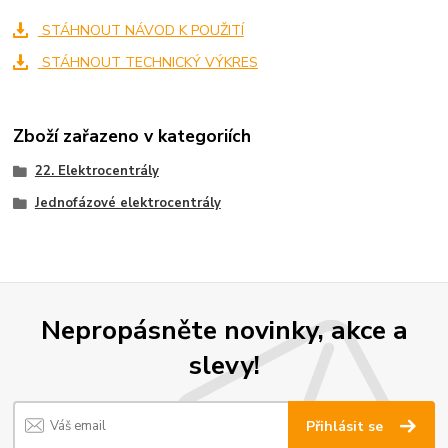
STÁHNOUT NÁVOD K POUŽITÍ
STÁHNOUT TECHNICKÝ VÝKRES
Zboží zařazeno v kategoriích
22. Elektrocentrály
Jednofázové elektrocentrály
Nepropásněte novinky, akce a
slevy!
Přihlásit se