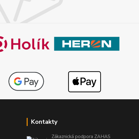
Kontakty
Zákaznická podpora ZAHAS