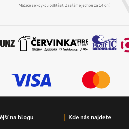
Můžete se kdykoli odhlásit. Zasíláme jednou za 14 dní.
ější na blogu
Kde nás najdete