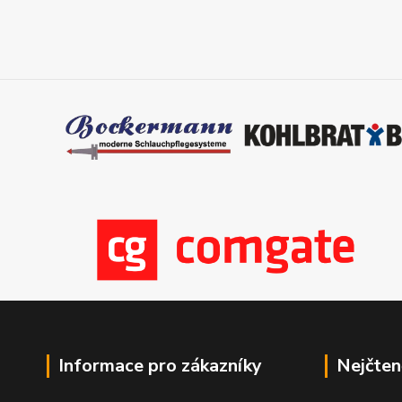
Informace pro zákazníky
Nejčten