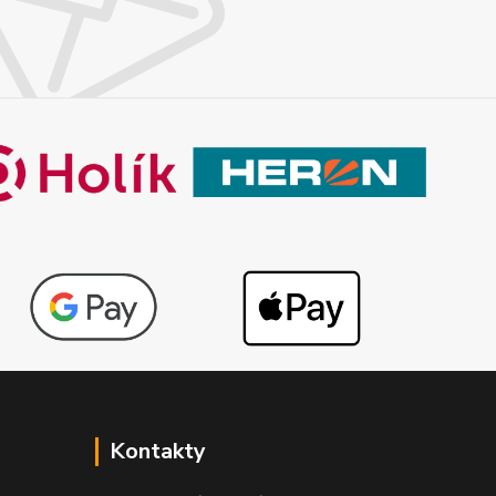
Kontakty