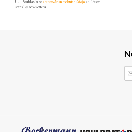
Souhlasím se
zpracováním osobních údajů
za účelem
rozesílky newsletteru.
N