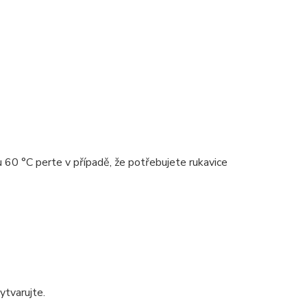
 60 °C perte v případě, že potřebujete rukavice
ytvarujte.